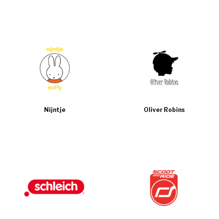
Nijntje
Oliver Robins