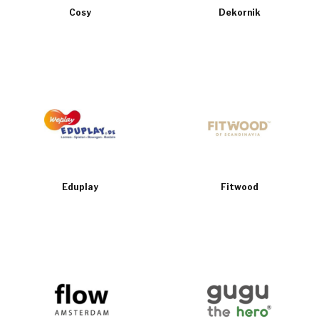
Cosy
Dekornik
Eduplay
Fitwood