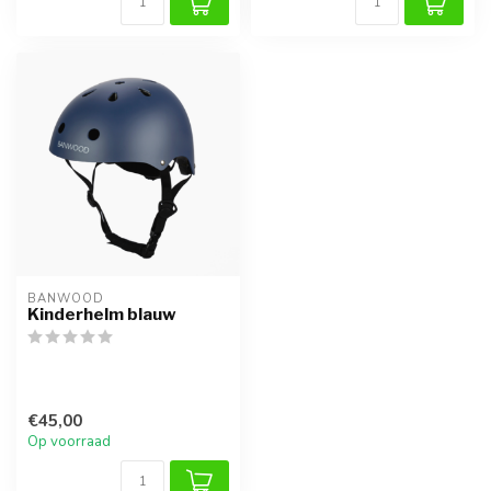
BANWOOD
Kinderhelm blauw
€45,00
Op voorraad