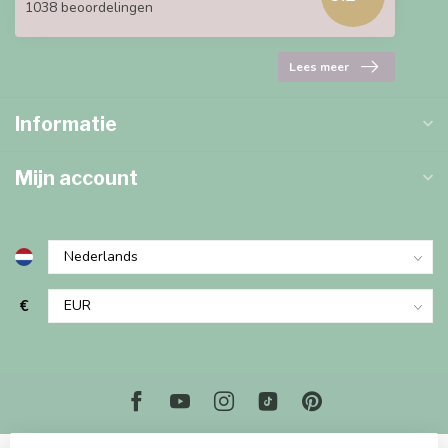
1038 beoordelingen
Lees meer
Informatie
Mijn account
€