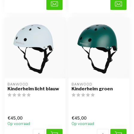
BANWOOD
BANWOOD
Kinderhelm licht blauw
Kinderhelm groen
€45,00
€45,00
Op voorraad
Op voorraad