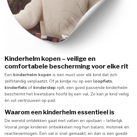
Kinderhelm kopen – veilige en
comfortabele bescherming voor elke rit
Een
kinderhelm kopen
is een must voor elk kind dat zich
zelfstandig verplaatst. Of je kindje nu op een
loopfiets
,
kinderfiets
of
kinderstep
rijdt, een goed passende kinderhelm
beschermt het kwetsbare hoofd bij een val. Zo kan je kind veilig
én vol vertrouwen op pad.
Waarom een kinderhelm essentieel is
De wereld ontdekken gaat met vallen en opstaan – letterlijk.
Vooral jonge kinderen ontwikkelen nog hun balans, motoriek en
reactievermogen. Een val is snel gemaakt, en dan is een goede