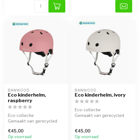
BANWOOD
BANWOOD
Eco kinderhelm,
Eco kinderhelm, ivory
raspberry
Eco-collectie
Eco-collectie
Gemaakt van gerecycled
Gemaakt van gerecycled
materiaal
materiaal
€45,00
€45,00
Op voorraad
Op voorraad