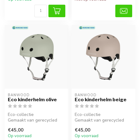
BANWOOD
BANWOOD
Eco kinderhelm olive
Eco kinderhelm beige
Eco-collectie
Eco-collectie
Gemaakt van gerecycled
Gemaakt van gerecycled
materiaal
materiaal
€45,00
€45,00
Op voorraad
Op voorraad