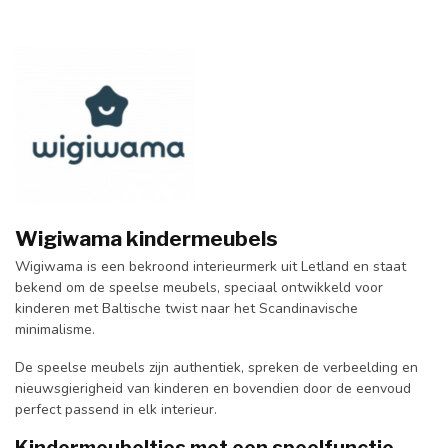
Wigiwama kindermeubels
Wigiwama is een bekroond interieurmerk uit Letland en staat
bekend om de speelse meubels, speciaal ontwikkeld voor
kinderen met Baltische twist naar het Scandinavische
minimalisme.
De speelse meubels zijn authentiek, spreken de verbeelding en
nieuwsgierigheid van kinderen en bovendien door de eenvoud
perfect passend in elk interieur.
Kindermeubeltjes met een speelfunctie