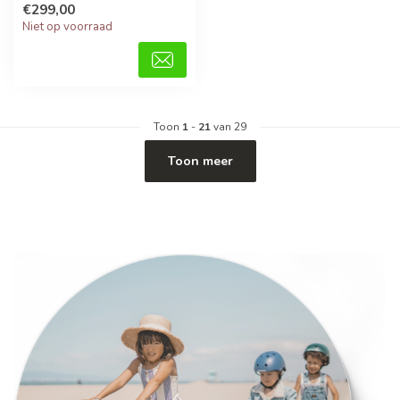
€299,00
Niet op voorraad
Toon
1
-
21
van 29
Toon meer