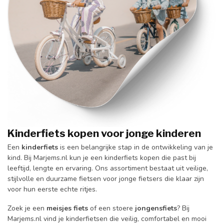
Kinderfiets kopen voor jonge kinderen
Een
kinderfiets
is een belangrijke stap in de ontwikkeling van je
kind. Bij Marjems.nl kun je een kinderfiets kopen die past bij
leeftijd, lengte en ervaring. Ons assortiment bestaat uit veilige,
stijlvolle en duurzame fietsen voor jonge fietsers die klaar zijn
voor hun eerste echte ritjes.
Zoek je een
meisjes fiets
of een stoere
jongensfiets
? Bij
Marjems.nl vind je kinderfietsen die veilig, comfortabel en mooi