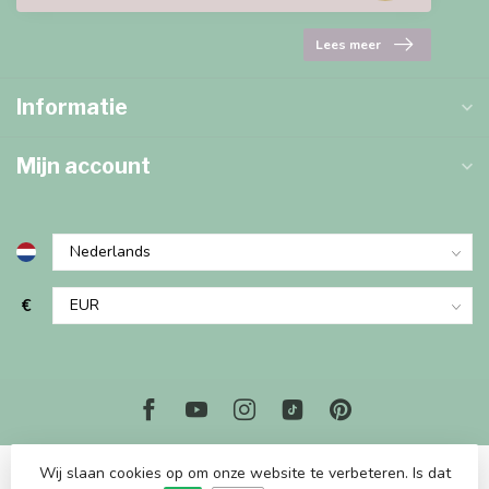
Lees meer
Informatie
Mijn account
€
Wij slaan cookies op om onze website te verbeteren. Is dat