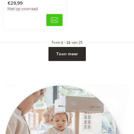
€29,99
Niet op voorraad
Toon
1
-
21
van 25
Toon meer