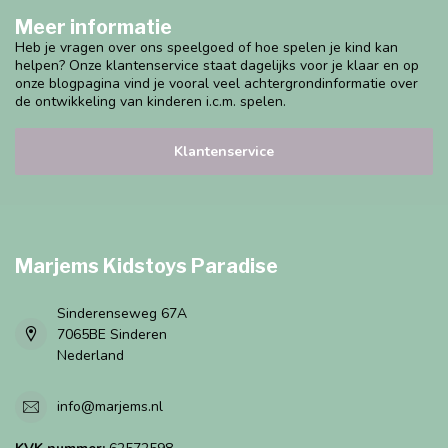
Meer informatie
Heb je vragen over ons speelgoed of hoe spelen je kind kan
helpen? Onze klantenservice staat dagelijks voor je klaar en op
onze blogpagina vind je vooral veel achtergrondinformatie over
de ontwikkeling van kinderen i.c.m. spelen.
Klantenservice
Marjems Kidstoys Paradise
Sinderenseweg 67A
7065BE Sinderen
Nederland
info@marjems.nl