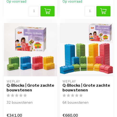
Op voorraad
Op voorraad
WEPLAY
WEPLAY
Q-Blocks | Grote zachte
Q-Blocks | Grote zachte
bouwstenen
bouwstenen
32 bouwstenen
64 bouwstenen
€341,00
€660,00