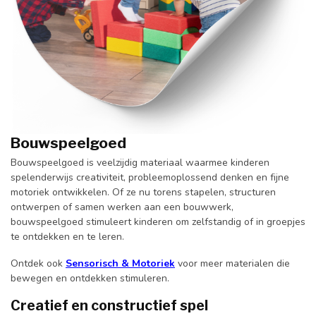
Bouwspeelgoed
Bouwspeelgoed is veelzijdig materiaal waarmee kinderen
spelenderwijs creativiteit, probleemoplossend denken en fijne
motoriek ontwikkelen. Of ze nu torens stapelen, structuren
ontwerpen of samen werken aan een bouwwerk,
bouwspeelgoed stimuleert kinderen om zelfstandig of in groepjes
te ontdekken en te leren.
Ontdek ook
Sensorisch & Motoriek
voor meer materialen die
bewegen en ontdekken stimuleren.
Creatief en constructief spel