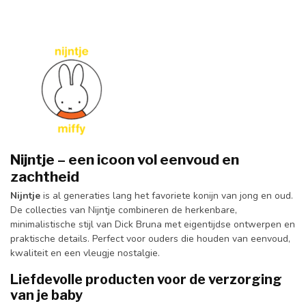
Nijntje – een icoon vol eenvoud en
zachtheid
Nijntje
is al generaties lang het favoriete konijn van jong en oud.
De collecties van Nijntje combineren de herkenbare,
minimalistische stijl van Dick Bruna met eigentijdse ontwerpen en
praktische details. Perfect voor ouders die houden van eenvoud,
kwaliteit en een vleugje nostalgie.
Liefdevolle producten voor de verzorging
van je baby