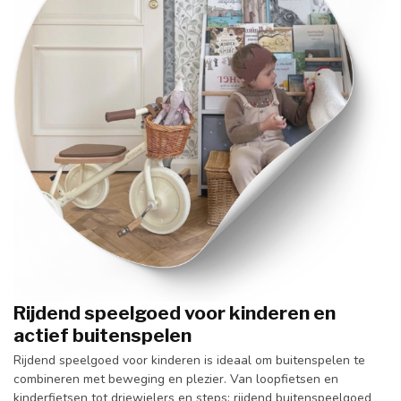
Rijdend speelgoed voor kinderen en
actief buitenspelen
Rijdend speelgoed voor kinderen is ideaal om buitenspelen te
combineren met beweging en plezier. Van loopfietsen en
kinderfietsen tot driewielers en steps: rijdend buitenspeelgoed