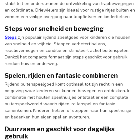
stabiliteit en ondersteunen de ontwikkeling van trapbewegingen
en coördinatie. Driewielers zijn ideaal voor rustige ritjes buiten en
vormen een veilige overgang naar loopfietsen en kinderfietsen.
Steps voor snelheid en beweging
Steps
zijn populair rijdend speelgoed voor kinderen die houden
van snelheid en vrijheid. Steppen verbetert balans,
reactievermogen en conditie en stimuleert actief buitenspelen.
Dankzij het compacte formaat zijn steps geschikt voor gebruik
rondom huis en onderweg.
Spelen, rijden en fantasie combineren
Rijdend buitenspeelgoed komt optimaal tot zijn recht in een
omgeving waar kinderen vrij kunnen bewegen en ontdekken. In
combinatie met houten speelhuisjes ontstaat er een complete
buitenspeelwereld waarin rijden, rollenspel en fantasie
samenkomen. Kinderen fietsen of steppen naar hun speelhuisje
en bedenken hun eigen spel en avonturen.
Duurzaam en geschikt voor dagelijks
gebruik