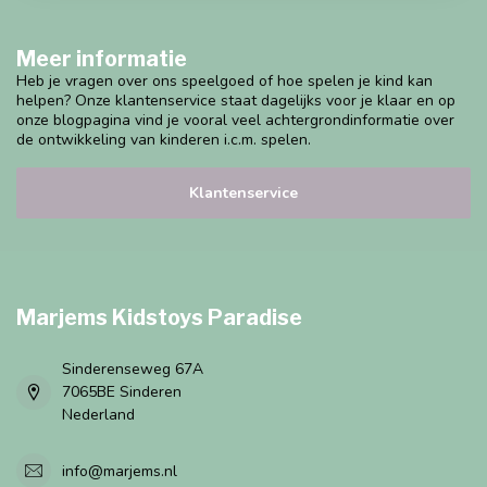
Meer informatie
Heb je vragen over ons speelgoed of hoe spelen je kind kan
helpen? Onze klantenservice staat dagelijks voor je klaar en op
onze blogpagina vind je vooral veel achtergrondinformatie over
de ontwikkeling van kinderen i.c.m. spelen.
Klantenservice
Marjems Kidstoys Paradise
Sinderenseweg 67A
7065BE Sinderen
Nederland
info@marjems.nl