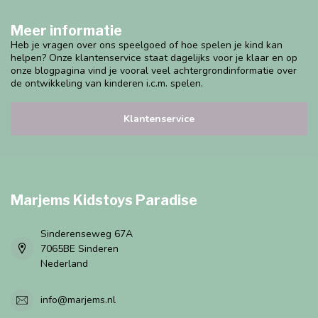
Meer informatie
Heb je vragen over ons speelgoed of hoe spelen je kind kan
helpen? Onze klantenservice staat dagelijks voor je klaar en op
onze blogpagina vind je vooral veel achtergrondinformatie over
de ontwikkeling van kinderen i.c.m. spelen.
Klantenservice
Marjems Kidstoys Paradise
Sinderenseweg 67A
7065BE Sinderen
Nederland
info@marjems.nl