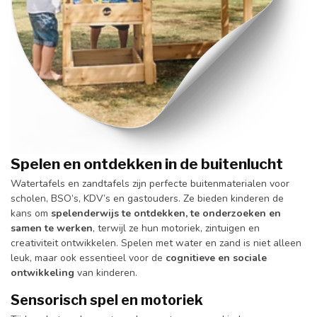
Spelen en ontdekken in de buitenlucht
Watertafels en zandtafels zijn perfecte buitenmaterialen voor
scholen, BSO’s, KDV’s en gastouders. Ze bieden kinderen de
kans om
spelenderwijs te ontdekken, te onderzoeken en
samen te werken
, terwijl ze hun motoriek, zintuigen en
creativiteit ontwikkelen. Spelen met water en zand is niet alleen
leuk, maar ook essentieel voor de
cognitieve en sociale
ontwikkeling
van kinderen.
Sensorisch spel en motoriek