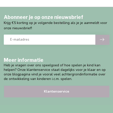
Abonneer je op onze nieuwsbrief
Krijg €5 korting op je volgende bestelling als je je aanmeldt voor
onze nieuwsbrief!
Meer informatie
Heb je vragen over ons speelgoed of hoe spelen je kind kan
helpen? Onze klantenservice staat dagelijks voor je klaar en op
onze blogpagina vind je vooral veel achtergrondinformatie over
de ontwikkeling van kinderen i.c.m. spelen.
Klantenservice