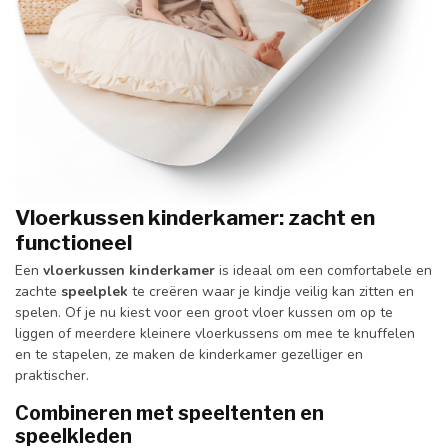
Vloerkussen kinderkamer: zacht en
functioneel
Een
vloerkussen
kinderkamer
is ideaal om een comfortabele en
zachte
speelplek
te creëren waar je kindje veilig kan zitten en
spelen. Of je nu kiest voor een groot vloer kussen om op te
liggen of meerdere kleinere vloerkussens om mee te knuffelen
en te stapelen, ze maken de kinderkamer gezelliger en
praktischer.
Combineren met speeltenten en
speelkleden