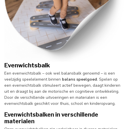
Evenwichtsbalk
Een evenwichtsbalk – ook wel balansbalk genoemd – is een
veelzijdig speelelement binnen
balans speelgoed
. Spelen op
een evenwichtsbalk stimuleert actief bewegen, daagt kinderen
uit en draagt bij aan de motorische en cognitieve ontwikkeling.
Door de verschillende uitvoeringen en materialen is een
evenwichtsbalk geschikt voor thuis, school en kinderopvang.
Evenwichtsbalken in verschillende
materialen