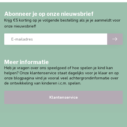
Abonneer je op onze nieuwsbrief
Krijg €5 korting op je volgende bestelling als je je aanmeldt voor
onze nieuwsbrief!
Meer informatie
Heb je vragen over ons speelgoed of hoe spelen je kind kan
helpen? Onze klantenservice staat dagelijks voor je klaar en op
onze blogpagina vind je vooral veel achtergrondinformatie over
de ontwikkeling van kinderen i.c.m. spelen.
Klantenservice