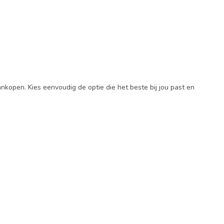
nkopen. Kies eenvoudig de optie die het beste bij jou past en