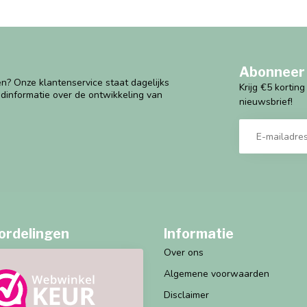
Abonneer 
n? Onze klantenservice staat dagelijks
Krijg €5 kortin
ndinformatie over de ontwikkeling van
nieuwsbrief!
ordelingen
Informatie
Over ons
Algemene voorwaarden
Disclaimer