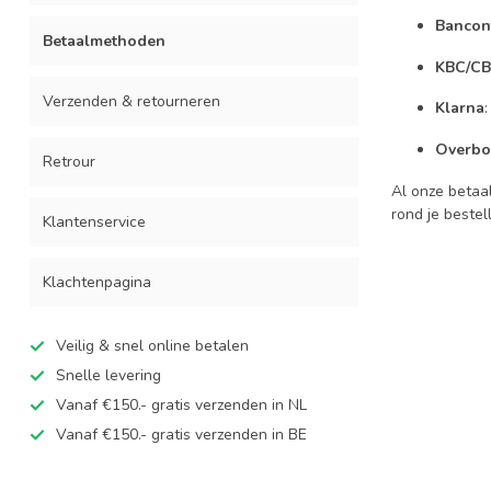
Bancon
Betaalmethoden
KBC/CB
Verzenden & retourneren
Klarna
:
Overbo
Retrour
Al onze betaal
rond je bestel
Klantenservice
Klachtenpagina
Veilig & snel online betalen
Snelle levering
Vanaf €150.- gratis verzenden in NL
Vanaf €150.- gratis verzenden in BE