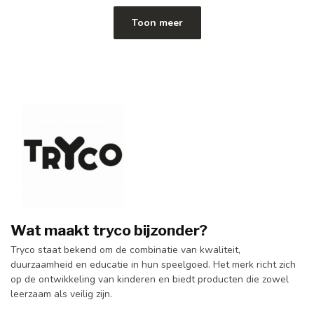
Toon meer
Wat maakt tryco bijzonder?
Tryco staat bekend om de combinatie van kwaliteit,
duurzaamheid en educatie in hun speelgoed. Het merk richt zich
op de ontwikkeling van kinderen en biedt producten die zowel
leerzaam als veilig zijn.