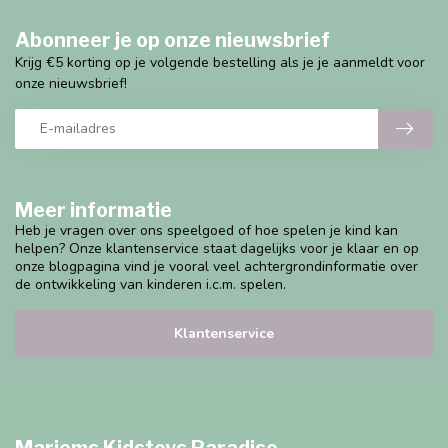
Abonneer je op onze nieuwsbrief
Krijg €5 korting op je volgende bestelling als je je aanmeldt voor
onze nieuwsbrief!
Meer informatie
Heb je vragen over ons speelgoed of hoe spelen je kind kan
helpen? Onze klantenservice staat dagelijks voor je klaar en op
onze blogpagina vind je vooral veel achtergrondinformatie over
de ontwikkeling van kinderen i.c.m. spelen.
Klantenservice