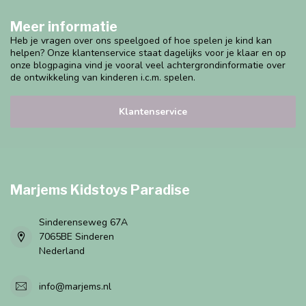
Meer informatie
Heb je vragen over ons speelgoed of hoe spelen je kind kan
helpen? Onze klantenservice staat dagelijks voor je klaar en op
onze blogpagina vind je vooral veel achtergrondinformatie over
de ontwikkeling van kinderen i.c.m. spelen.
Klantenservice
Marjems Kidstoys Paradise
Sinderenseweg 67A
7065BE Sinderen
Nederland
info@marjems.nl