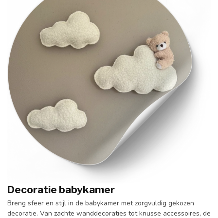
Decoratie babykamer
Breng sfeer en stijl in de babykamer met zorgvuldig gekozen
decoratie. Van zachte wanddecoraties tot knusse accessoires, de