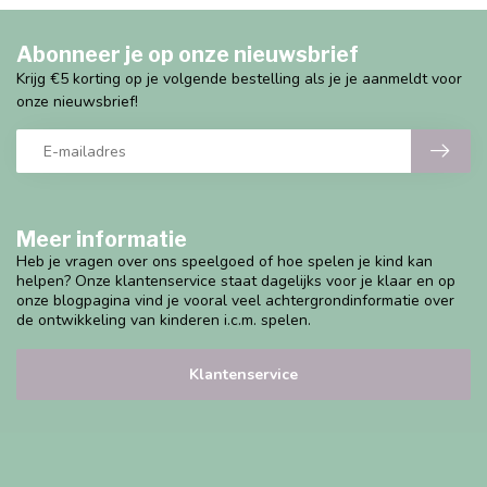
Abonneer je op onze nieuwsbrief
Krijg €5 korting op je volgende bestelling als je je aanmeldt voor
onze nieuwsbrief!
Meer informatie
Heb je vragen over ons speelgoed of hoe spelen je kind kan
helpen? Onze klantenservice staat dagelijks voor je klaar en op
onze blogpagina vind je vooral veel achtergrondinformatie over
de ontwikkeling van kinderen i.c.m. spelen.
Klantenservice