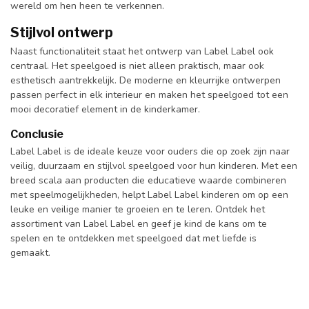
wereld om hen heen te verkennen.
Stijlvol ontwerp
Naast functionaliteit staat het ontwerp van Label Label ook
centraal. Het speelgoed is niet alleen praktisch, maar ook
esthetisch aantrekkelijk. De moderne en kleurrijke ontwerpen
passen perfect in elk interieur en maken het speelgoed tot een
mooi decoratief element in de kinderkamer.
Conclusie
Label Label is de ideale keuze voor ouders die op zoek zijn naar
veilig, duurzaam en stijlvol speelgoed voor hun kinderen. Met een
breed scala aan producten die educatieve waarde combineren
met speelmogelijkheden, helpt Label Label kinderen om op een
leuke en veilige manier te groeien en te leren. Ontdek het
assortiment van Label Label en geef je kind de kans om te
spelen en te ontdekken met speelgoed dat met liefde is
gemaakt.