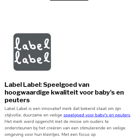
Label Label: Speelgoed van
hoogwaardige kwaliteit voor baby's en
peuters
Label Label is een innovatief merk dat bekend staat om zijn
stijlvolle, duurzame en veilige
speelgoed voor baby's en peuters
.
Het merk werd opgericht met de missie om ouders te
ondersteunen bij het creëren van een stimulerende en veilige
omgeving voor hun kleintjes. Met een focus op