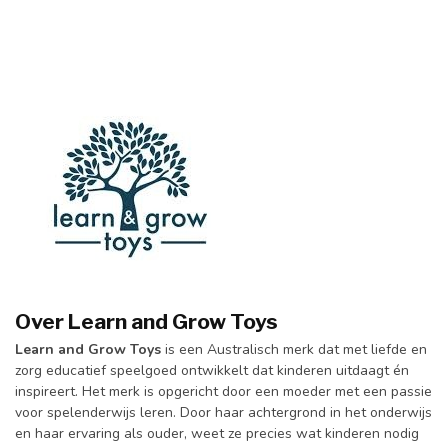
Over Learn and Grow Toys
Learn and Grow Toys
is een Australisch merk dat met liefde en
zorg educatief speelgoed ontwikkelt dat kinderen uitdaagt én
inspireert. Het merk is opgericht door een moeder met een passie
voor spelenderwijs leren. Door haar achtergrond in het onderwijs
en haar ervaring als ouder, weet ze precies wat kinderen nodig