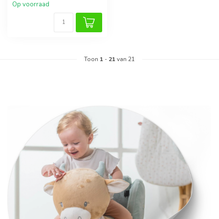
Op voorraad
Toon
1
-
21
van 21