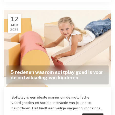
12
APR
2025
5 redenen waarom softplay goed is voor
de ontwikkeling van kinderen
Softplay is een ideale manier om de motorische
vaardigheden en sociale interactie van je kind te
bevorderen. Het biedt een veilige omgeving voor kinde...