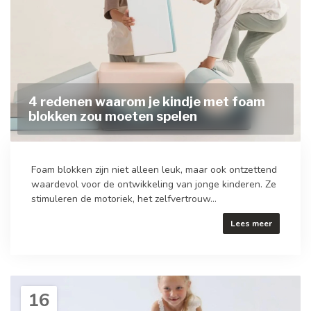
4 redenen waarom je kindje met foam
blokken zou moeten spelen
Foam blokken zijn niet alleen leuk, maar ook ontzettend
waardevol voor de ontwikkeling van jonge kinderen. Ze
stimuleren de motoriek, het zelfvertrouw...
Lees meer
16