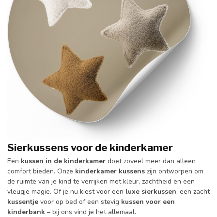
Sierkussens voor de kinderkamer
Een
kussen in de kinderkamer
doet zoveel meer dan alleen
comfort bieden. Onze
kinderkamer kussens
zijn ontworpen om
de ruimte van je kind te verrijken met kleur, zachtheid en een
vleugje magie. Of je nu kiest voor een
luxe sierkussen
, een zacht
kussentje
voor op bed of een stevig
kussen voor een
kinderbank
– bij ons vind je het allemaal.