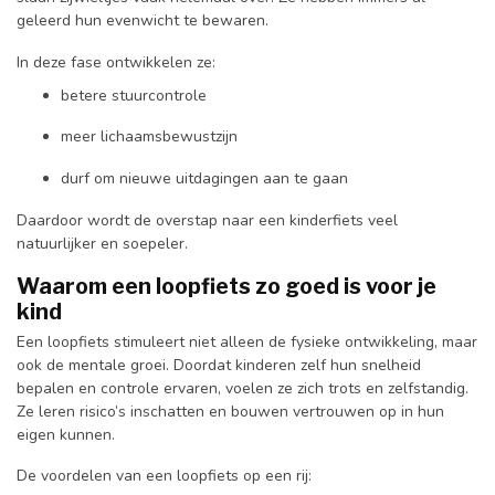
geleerd hun evenwicht te bewaren.
In deze fase ontwikkelen ze:
betere stuurcontrole
meer lichaamsbewustzijn
durf om nieuwe uitdagingen aan te gaan
Daardoor wordt de overstap naar een kinderfiets veel
natuurlijker en soepeler.
Waarom een loopfiets zo goed is voor je
kind
Een loopfiets stimuleert niet alleen de fysieke ontwikkeling, maar
ook de mentale groei. Doordat kinderen zelf hun snelheid
bepalen en controle ervaren, voelen ze zich trots en zelfstandig.
Ze leren risico’s inschatten en bouwen vertrouwen op in hun
eigen kunnen.
De voordelen van een loopfiets op een rij: