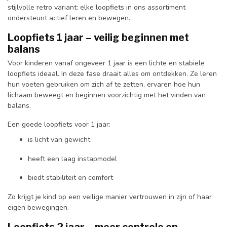
stijlvolle retro variant: elke loopfiets in ons assortiment
ondersteunt actief leren en bewegen.
Loopfiets 1 jaar – veilig beginnen met
balans
Voor kinderen vanaf ongeveer 1 jaar is een lichte en stabiele
loopfiets ideaal. In deze fase draait alles om ontdekken. Ze leren
hun voeten gebruiken om zich af te zetten, ervaren hoe hun
lichaam beweegt en beginnen voorzichtig met het vinden van
balans.
Een goede loopfiets voor 1 jaar:
is licht van gewicht
heeft een laag instapmodel
biedt stabiliteit en comfort
Zo krijgt je kind op een veilige manier vertrouwen in zijn of haar
eigen bewegingen.
Loopfiets 2 jaar – meer controle en