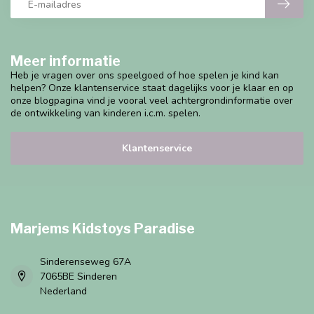
Meer informatie
Heb je vragen over ons speelgoed of hoe spelen je kind kan
helpen? Onze klantenservice staat dagelijks voor je klaar en op
onze blogpagina vind je vooral veel achtergrondinformatie over
de ontwikkeling van kinderen i.c.m. spelen.
Klantenservice
Marjems Kidstoys Paradise
Sinderenseweg 67A
7065BE Sinderen
Nederland