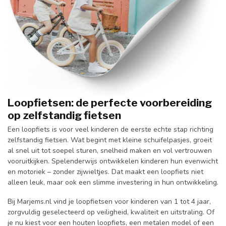
Loopfietsen: de perfecte voorbereiding
op zelfstandig fietsen
Een loopfiets is voor veel kinderen de eerste echte stap richting
zelfstandig fietsen. Wat begint met kleine schuifelpasjes, groeit
al snel uit tot soepel sturen, snelheid maken en vol vertrouwen
vooruitkijken. Spelenderwijs ontwikkelen kinderen hun evenwicht
en motoriek – zonder zijwieltjes. Dat maakt een loopfiets niet
alleen leuk, maar ook een slimme investering in hun ontwikkeling.
Bij Marjems.nl vind je loopfietsen voor kinderen van 1 tot 4 jaar,
zorgvuldig geselecteerd op veiligheid, kwaliteit en uitstraling. Of
je nu kiest voor een houten loopfiets, een metalen model of een