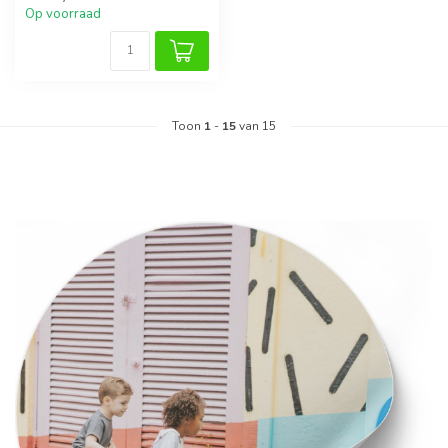
Op voorraad
Toon
1
-
15
van 15