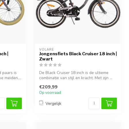
VOLARE
ch |
Jongensfiets Black Cruiser 18 inch |
Zwart
 paars is
De Black Cruiser 18 inch is de ultieme
e meiden....
combinatie van stijl en kracht. Met zijn ...
€209,99
Op voorraad
Vergelijk