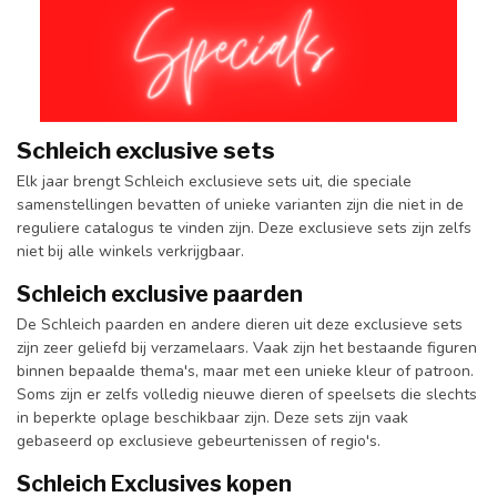
Schleich exclusive sets
Elk jaar brengt Schleich exclusieve sets uit, die speciale
samenstellingen bevatten of unieke varianten zijn die niet in de
reguliere catalogus te vinden zijn. Deze exclusieve sets zijn zelfs
niet bij alle winkels verkrijgbaar.
Schleich exclusive paarden
De Schleich paarden en andere dieren uit deze exclusieve sets
zijn zeer geliefd bij verzamelaars. Vaak zijn het bestaande figuren
binnen bepaalde thema's, maar met een unieke kleur of patroon.
Soms zijn er zelfs volledig nieuwe dieren of speelsets die slechts
in beperkte oplage beschikbaar zijn. Deze sets zijn vaak
gebaseerd op exclusieve gebeurtenissen of regio's.
Schleich Exclusives kopen