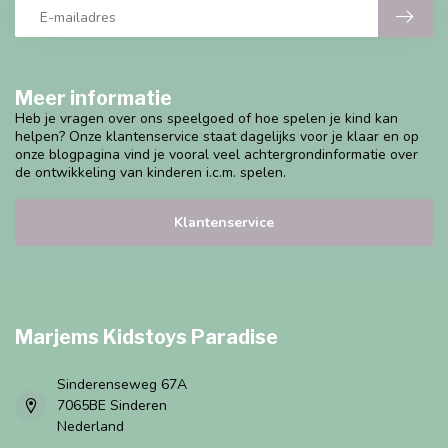
Meer informatie
Heb je vragen over ons speelgoed of hoe spelen je kind kan
helpen? Onze klantenservice staat dagelijks voor je klaar en op
onze blogpagina vind je vooral veel achtergrondinformatie over
de ontwikkeling van kinderen i.c.m. spelen.
Klantenservice
Marjems Kidstoys Paradise
Sinderenseweg 67A
7065BE Sinderen
Nederland