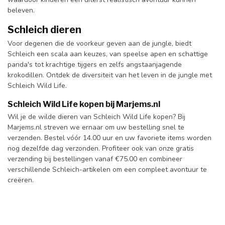
beleven.
Schleich dieren
Voor degenen die de voorkeur geven aan de jungle, biedt
Schleich een scala aan keuzes, van speelse apen en schattige
panda's tot krachtige tijgers en zelfs angstaanjagende
krokodillen. Ontdek de diversiteit van het leven in de jungle met
Schleich Wild Life.
Schleich Wild Life kopen bij Marjems.nl
Wil je de wilde dieren van Schleich Wild Life kopen? Bij
Marjems.nl streven we ernaar om uw bestelling snel te
verzenden. Bestel vóór 14.00 uur en uw favoriete items worden
nog dezelfde dag verzonden. Profiteer ook van onze gratis
verzending bij bestellingen vanaf €75.00 en combineer
verschillende Schleich-artikelen om een compleet avontuur te
creëren.