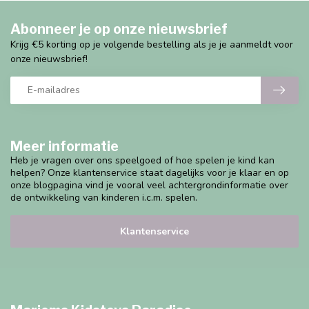
Abonneer je op onze nieuwsbrief
Krijg €5 korting op je volgende bestelling als je je aanmeldt voor
onze nieuwsbrief!
Meer informatie
Heb je vragen over ons speelgoed of hoe spelen je kind kan
helpen? Onze klantenservice staat dagelijks voor je klaar en op
onze blogpagina vind je vooral veel achtergrondinformatie over
de ontwikkeling van kinderen i.c.m. spelen.
Klantenservice