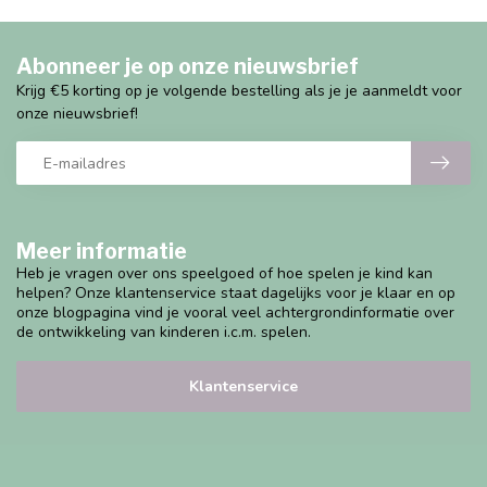
Abonneer je op onze nieuwsbrief
Krijg €5 korting op je volgende bestelling als je je aanmeldt voor
onze nieuwsbrief!
Meer informatie
Heb je vragen over ons speelgoed of hoe spelen je kind kan
helpen? Onze klantenservice staat dagelijks voor je klaar en op
onze blogpagina vind je vooral veel achtergrondinformatie over
de ontwikkeling van kinderen i.c.m. spelen.
Klantenservice