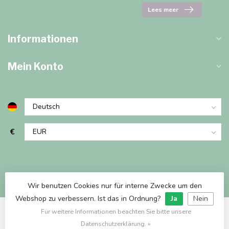
Lees meer
Informationen
Mein Konto
€
Wir benutzen Cookies nur für interne Zwecke um den
Webshop zu verbessern. Ist das in Ordnung?
Ja
Nein
Für weitere Informationen beachten Sie bitte unsere
© Copyright 2026 Marjems Warenwinkel
Datenschutzerklärung. »