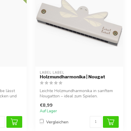
LABEL LABEL
Holzmundharmonika | Nougat
be lässt
Leichte Holzmundharmonika in sanftem
ecken und
Nougatton – ideal zum Spielen.
€8,99
Auf Lager
Vergleichen