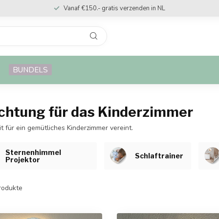
Vanaf €150.- gratis verzenden in NL
BUNDELS
euchtung für das Kinderzimmer
 für ein gemütliches Kinderzimmer vereint.
Sternenhimmel
Schlaftrainer
Projektor
rodukte