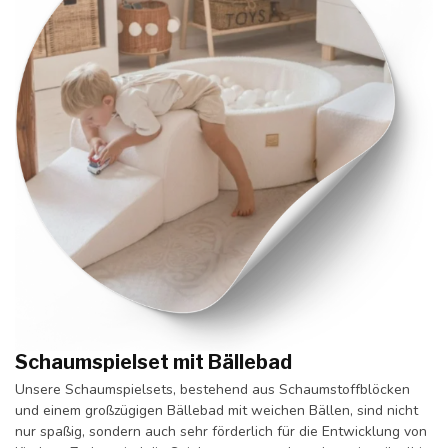
Schaumspielset mit Bällebad
Unsere Schaumspielsets, bestehend aus Schaumstoffblöcken
und einem großzügigen Bällebad mit weichen Bällen, sind nicht
nur spaßig, sondern auch sehr förderlich für die Entwicklung von