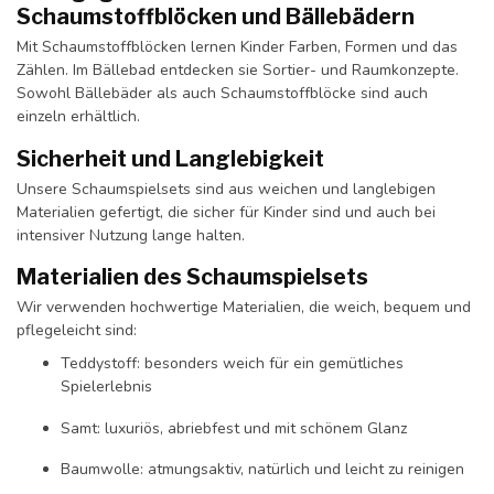
Schaumstoffblöcken und Bällebädern
Mit Schaumstoffblöcken lernen Kinder Farben, Formen und das
Zählen. Im Bällebad entdecken sie Sortier- und Raumkonzepte.
Sowohl Bällebäder als auch Schaumstoffblöcke sind auch
einzeln erhältlich.
Sicherheit und Langlebigkeit
Unsere Schaumspielsets sind aus weichen und langlebigen
Materialien gefertigt, die sicher für Kinder sind und auch bei
intensiver Nutzung lange halten.
Materialien des Schaumspielsets
Wir verwenden hochwertige Materialien, die weich, bequem und
pflegeleicht sind:
Teddystoff: besonders weich für ein gemütliches
Spielerlebnis
Samt: luxuriös, abriebfest und mit schönem Glanz
Baumwolle: atmungsaktiv, natürlich und leicht zu reinigen