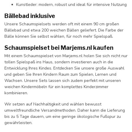
Kunstleder: modern, robust und ideal für intensive Nutzung
Bällebad inklusive
Unsere Schaumspielsets werden oft mit einem 90 cm großen
Bällebad und etwa 200 weichen Bällen geliefert. Die Farbe der
Bälle können Sie selbst wählen, für noch mehr Spielspaß.
Schaumspielset bei Marjems.nl kaufen
Mit einem Schaumspielset von Marjems.nl holen Sie sich nicht nur
tollen Spielspaß ins Haus, sondern investieren auch in die
Entwicklung Ihres Kindes. Entdecken Sie unsere große Auswahl
und geben Sie Ihren Kindern Raum zum Spielen, Lernen und
Wachsen. Unsere Sets lassen sich zudem perfekt mit unseren
weichen Kindermöbeln für ein komplettes Kinderzimmer
kombinieren.
Wir setzen auf Nachhaltigkeit und wählen bewusst
umweltfreundliche Versandmethoden. Daher kann die Lieferung
bis zu 5 Tage dauern, um eine geringe ökologische Fußspur zu
gewährleisten.