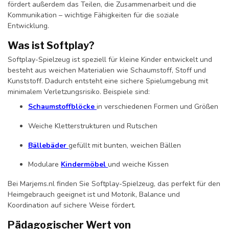
fördert außerdem das Teilen, die Zusammenarbeit und die
Kommunikation – wichtige Fähigkeiten für die soziale
Entwicklung.
Was ist Softplay?
Softplay-Spielzeug ist speziell für kleine Kinder entwickelt und
besteht aus weichen Materialien wie Schaumstoff, Stoff und
Kunststoff. Dadurch entsteht eine sichere Spielumgebung mit
minimalem Verletzungsrisiko. Beispiele sind:
Schaumstoffblöcke
in verschiedenen Formen und Größen
Weiche Kletterstrukturen und Rutschen
Bällebäder
gefüllt mit bunten, weichen Bällen
Modulare
Kindermöbel
und weiche Kissen
Bei Marjems.nl finden Sie Softplay-Spielzeug, das perfekt für den
Heimgebrauch geeignet ist und Motorik, Balance und
Koordination auf sichere Weise fördert.
Pädagogischer Wert von