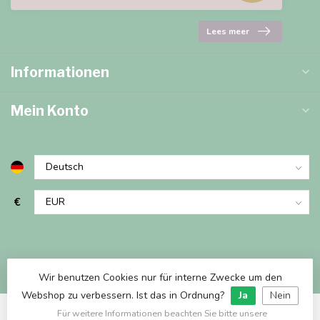
Lees meer
Informationen
Mein Konto
€
Wir benutzen Cookies nur für interne Zwecke um den
Webshop zu verbessern. Ist das in Ordnung?
Ja
Nein
Für weitere Informationen beachten Sie bitte unsere