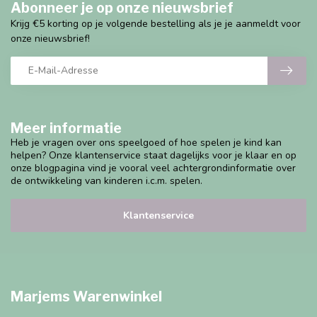
Abonneer je op onze nieuwsbrief
Krijg €5 korting op je volgende bestelling als je je aanmeldt voor
onze nieuwsbrief!
Meer informatie
Heb je vragen over ons speelgoed of hoe spelen je kind kan
helpen? Onze klantenservice staat dagelijks voor je klaar en op
onze blogpagina vind je vooral veel achtergrondinformatie over
de ontwikkeling van kinderen i.c.m. spelen.
Klantenservice
Marjems Warenwinkel