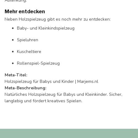
Ablenkung.
Mehr entdecken
Neben Holzspielzeug gibt es noch mehr zu entdecken:
Baby- und Kleinkindspielzeug
Spieluhren
Kuscheltiere
Rollenspiel-Spielzeug
Meta-Titel:
Holzspielzeug für Babys und Kinder | Marjems.nl
Meta-Beschreibung:
Natürliches Holzspielzeug für Babys und Kleinkinder. Sicher,
langlebig und fördert kreatives Spielen.