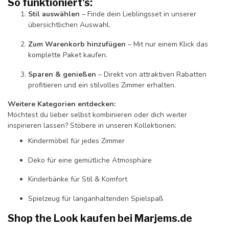
So funktioniert's:
Stil auswählen
– Finde dein Lieblingsset in unserer
übersichtlichen Auswahl.
Zum Warenkorb hinzufügen
– Mit nur einem Klick das
komplette Paket kaufen.
Sparen & genießen
– Direkt von attraktiven Rabatten
profitieren und ein stilvolles Zimmer erhalten.
Weitere Kategorien entdecken:
Möchtest du lieber selbst kombinieren oder dich weiter
inspirieren lassen? Stöbere in unseren Kollektionen:
Kindermöbel für jedes Zimmer
Deko für eine gemütliche Atmosphäre
Kinderbänke für Stil & Komfort
Spielzeug für langanhaltenden Spielspaß
Shop the Look kaufen bei Marjems.de