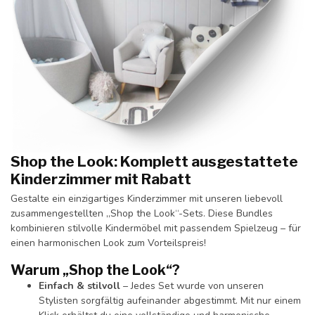
Shop the Look: Komplett ausgestattete
Kinderzimmer mit Rabatt
Gestalte ein einzigartiges Kinderzimmer mit unseren liebevoll
zusammengestellten „Shop the Look“-Sets. Diese Bundles
kombinieren stilvolle Kindermöbel mit passendem Spielzeug – für
einen harmonischen Look zum Vorteilspreis!
Warum „Shop the Look“?
Einfach & stilvoll
– Jedes Set wurde von unseren
Stylisten sorgfältig aufeinander abgestimmt. Mit nur einem