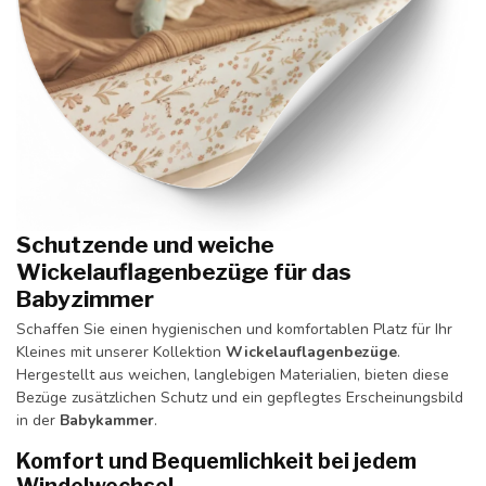
Schutzende und weiche
Wickelauflagenbezüge für das
Babyzimmer
Schaffen Sie einen hygienischen und komfortablen Platz für Ihr
Kleines mit unserer Kollektion
Wickelauflagenbezüge
.
Hergestellt aus weichen, langlebigen Materialien, bieten diese
Bezüge zusätzlichen Schutz und ein gepflegtes Erscheinungsbild
in der
Babykammer
.
Komfort und Bequemlichkeit bei jedem