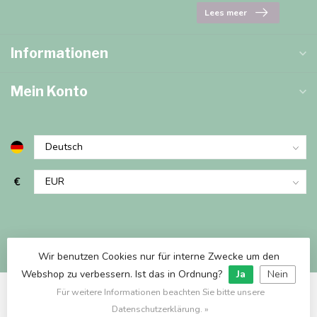
Lees meer
Informationen
Mein Konto
€
Wir benutzen Cookies nur für interne Zwecke um den
Webshop zu verbessern. Ist das in Ordnung?
Ja
Nein
Für weitere Informationen beachten Sie bitte unsere
© Copyright 2026 Marjems Warenwinkel
Datenschutzerklärung. »