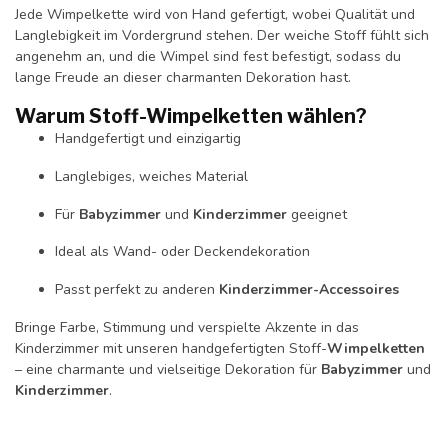
Jede Wimpelkette wird von Hand gefertigt, wobei Qualität und
Langlebigkeit im Vordergrund stehen. Der weiche Stoff fühlt sich
angenehm an, und die Wimpel sind fest befestigt, sodass du
lange Freude an dieser charmanten Dekoration hast.
Warum Stoff-Wimpelketten wählen?
Handgefertigt und einzigartig
Langlebiges, weiches Material
Für
Babyzimmer
und
Kinderzimmer
geeignet
Ideal als Wand- oder Deckendekoration
Passt perfekt zu anderen
Kinderzimmer-Accessoires
Bringe Farbe, Stimmung und verspielte Akzente in das
Kinderzimmer mit unseren handgefertigten Stoff-
Wimpelketten
– eine charmante und vielseitige Dekoration für
Babyzimmer
und
Kinderzimmer
.