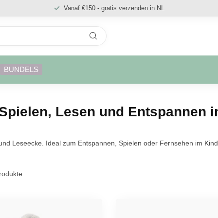
Vanaf €150.- gratis verzenden in NL
BUNDELS
Spielen, Lesen und Entspannen 
l- und Leseecke. Ideal zum Entspannen, Spielen oder Fernsehen im K
rodukte