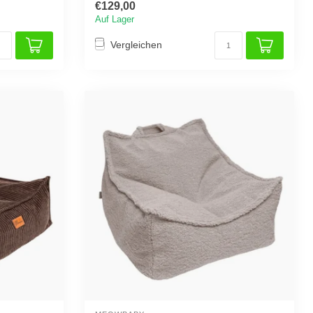
€129,00
Auf Lager
Vergleichen