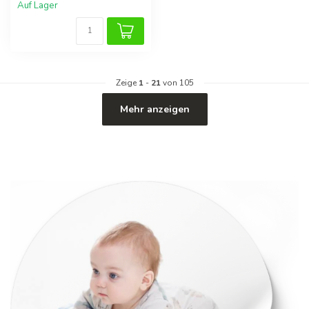
Auf Lager
Zeige
1
-
21
von 105
Mehr anzeigen