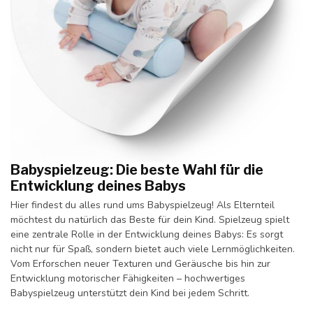
Babyspielzeug: Die beste Wahl für die
Entwicklung deines Babys
Hier findest du alles rund ums Babyspielzeug! Als Elternteil
möchtest du natürlich das Beste für dein Kind. Spielzeug spielt
eine zentrale Rolle in der Entwicklung deines Babys: Es sorgt
nicht nur für Spaß, sondern bietet auch viele Lernmöglichkeiten.
Vom Erforschen neuer Texturen und Geräusche bis hin zur
Entwicklung motorischer Fähigkeiten – hochwertiges
Babyspielzeug unterstützt dein Kind bei jedem Schritt.