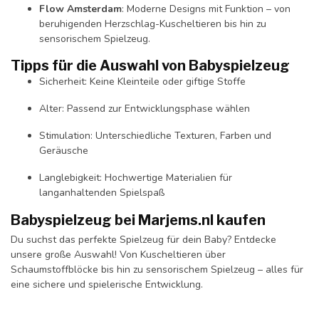
Flow Amsterdam
: Moderne Designs mit Funktion – von
beruhigenden Herzschlag-Kuscheltieren bis hin zu
sensorischem Spielzeug.
Tipps für die Auswahl von Babyspielzeug
Sicherheit: Keine Kleinteile oder giftige Stoffe
Alter: Passend zur Entwicklungsphase wählen
Stimulation: Unterschiedliche Texturen, Farben und
Geräusche
Langlebigkeit: Hochwertige Materialien für
langanhaltenden Spielspaß
Babyspielzeug bei Marjems.nl kaufen
Du suchst das perfekte Spielzeug für dein Baby? Entdecke
unsere große Auswahl! Von Kuscheltieren über
Schaumstoffblöcke bis hin zu sensorischem Spielzeug – alles für
eine sichere und spielerische Entwicklung.