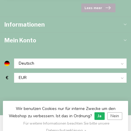
Lees meer
Informationen
Mein Konto
€
Wir benutzen Cookies nur für interne Zwecke um den
Webshop zu verbessern. Ist das in Ordnung?
Ja
Nein
Für weitere Informationen beachten Sie bitte unsere
© Copyright 2026 Marjems Warenwinkel
Datenschutzerklärung. »