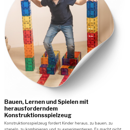
Bauen, Lernen und Spielen mit
herausforderndem
Konstruktionsspielzeug
Konstruktionsspielzeug fordert Kinder heraus, zu bauen, zu
stapeln, zu kombinieren und zu experimentieren. Es macht nicht