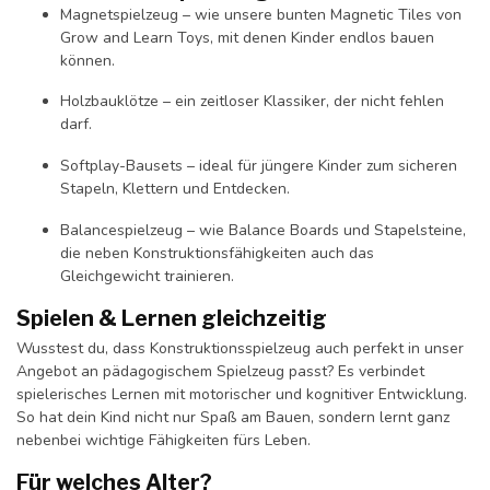
Magnetspielzeug – wie unsere bunten Magnetic Tiles von
Grow and Learn Toys, mit denen Kinder endlos bauen
können.
Holzbauklötze – ein zeitloser Klassiker, der nicht fehlen
darf.
Softplay-Bausets – ideal für jüngere Kinder zum sicheren
Stapeln, Klettern und Entdecken.
Balancespielzeug – wie Balance Boards und Stapelsteine,
die neben Konstruktionsfähigkeiten auch das
Gleichgewicht trainieren.
Spielen & Lernen gleichzeitig
Wusstest du, dass Konstruktionsspielzeug auch perfekt in unser
Angebot an pädagogischem Spielzeug passt? Es verbindet
spielerisches Lernen mit motorischer und kognitiver Entwicklung.
So hat dein Kind nicht nur Spaß am Bauen, sondern lernt ganz
nebenbei wichtige Fähigkeiten fürs Leben.
Für welches Alter?