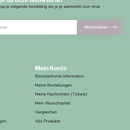
g op je volgende bestelling als je je aanmeldt voor onze
Abonnieren
Mein Konto
Benutzerkonto Information
Meine Bestellungen
Meine Nachrichten (Tickets)
Mein Wunschzettel
Vergleichen
gen
Alle Produkte