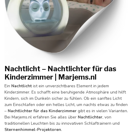
Nachtlicht – Nachtlichter für das
Kinderzimmer | Marjems.nl
Ein
Nachtlicht
ist ein unverzichtbares Element in jedem
Kinderzimmer. Es schafft eine beruhigende Atmosphäre und hilft
Kindern, sich im Dunkeln sicher zu fühlen. Ob ein sanftes Licht
zum Einschlafen oder ein helles Licht, um nachts etwas zu finden
–
Nachtlichter für das Kinderzimmer
gibt es in vielen Varianten.
Bei Marjems.nl erfahren Sie alles über
Nachtlichter
, von
traditionellen Leuchten bis zu innovativen Schlaftrainern und
Sternenhimmel-Projektoren
.