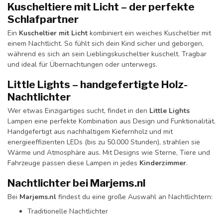
Kuscheltiere mit Licht – der perfekte
Schlafpartner
Ein
Kuscheltier mit Licht
kombiniert ein weiches Kuscheltier mit
einem Nachtlicht. So fühlt sich dein Kind sicher und geborgen,
während es sich an sein Lieblingskuscheltier kuschelt. Tragbar
und ideal für Übernachtungen oder unterwegs.
Little Lights – handgefertigte Holz-
Nachtlichter
Wer etwas Einzigartiges sucht, findet in den
Little Lights
Lampen eine perfekte Kombination aus Design und Funktionalität.
Handgefertigt aus nachhaltigem Kiefernholz und mit
energieeffizienten LEDs (bis zu 50.000 Stunden), strahlen sie
Wärme und Atmosphäre aus. Mit Designs wie Sterne, Tiere und
Fahrzeuge passen diese Lampen in jedes
Kinderzimmer
.
Nachtlichter bei Marjems.nl
Bei
Marjems.nl
findest du eine große Auswahl an Nachtlichtern:
Traditionelle Nachtlichter