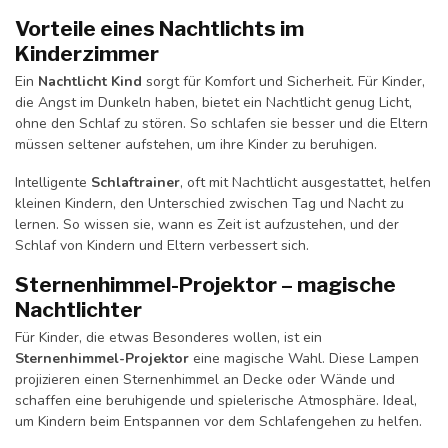
Vorteile eines Nachtlichts im
Kinderzimmer
Ein
Nachtlicht Kind
sorgt für Komfort und Sicherheit. Für Kinder,
die Angst im Dunkeln haben, bietet ein Nachtlicht genug Licht,
ohne den Schlaf zu stören. So schlafen sie besser und die Eltern
müssen seltener aufstehen, um ihre Kinder zu beruhigen.
Intelligente
Schlaftrainer
, oft mit Nachtlicht ausgestattet, helfen
kleinen Kindern, den Unterschied zwischen Tag und Nacht zu
lernen. So wissen sie, wann es Zeit ist aufzustehen, und der
Schlaf von Kindern und Eltern verbessert sich.
Sternenhimmel-Projektor – magische
Nachtlichter
Für Kinder, die etwas Besonderes wollen, ist ein
Sternenhimmel-Projektor
eine magische Wahl. Diese Lampen
projizieren einen Sternenhimmel an Decke oder Wände und
schaffen eine beruhigende und spielerische Atmosphäre. Ideal,
um Kindern beim Entspannen vor dem Schlafengehen zu helfen.