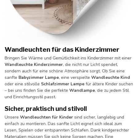
Wandleuchten für das Kinderzimmer
Bringen Sie Wärme und Gemütlichkeit ins Kinderzimmer mit einer
Wandleuchte Kinderzimmer
, die nicht nur Licht spendet,
sondern auch für eine schöne Atmosphäre sorgt. Ob Sie eine
sanfte
Babyzimmer Lampe
, eine verspielte
Wandleuchte Kind
oder eine stilvolle
Schlafzimmer Lampe
für ältere Kinder suchen
– bei uns finden Sie die perfekte
Wandlampe
, die zu jedem Stil
und Einrichtungsstil passt.
Sicher, praktisch und stilvoll
Unsere
Wandleuchten für Kinder
sind sicher, langlebig und
einfach zu montieren. Das sanfte Licht eignet sich ideal zum
Lesen, Spielen oder entspannten Schlafen. Dank kindgerechter
Materialien müssen Sie sich keine Sorgen machen. Eine