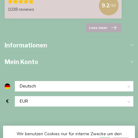
9.2
/10
1038 reviews
Lees meer
Informationen
Mein Konto
€
Wir benutzen Cookies nur für interne Zwecke um den