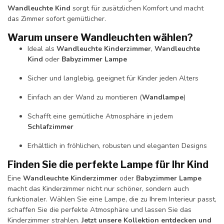
Wandleuchte Kind
sorgt für zusätzlichen Komfort und macht
das Zimmer sofort gemütlicher.
Warum unsere Wandleuchten wählen?
Ideal als
Wandleuchte Kinderzimmer
,
Wandleuchte
Kind
oder
Babyzimmer Lampe
Sicher und langlebig, geeignet für Kinder jeden Alters
Einfach an der Wand zu montieren (
Wandlampe
)
Schafft eine gemütliche Atmosphäre in jedem
Schlafzimmer
Erhältlich in fröhlichen, robusten und eleganten Designs
Finden Sie die perfekte Lampe für Ihr Kind
Eine
Wandleuchte Kinderzimmer
oder
Babyzimmer Lampe
macht das Kinderzimmer nicht nur schöner, sondern auch
funktionaler. Wählen Sie eine Lampe, die zu Ihrem Interieur passt,
schaffen Sie die perfekte Atmosphäre und lassen Sie das
Kinderzimmer strahlen.
Jetzt unsere Kollektion entdecken und