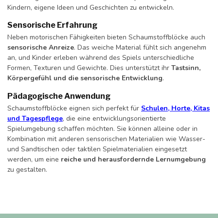
Kindern, eigene Ideen und Geschichten zu entwickeln.
Sensorische Erfahrung
Neben motorischen Fähigkeiten bieten Schaumstoffblöcke auch
sensorische Anreize
. Das weiche Material fühlt sich angenehm
an, und Kinder erleben während des Spiels unterschiedliche
Formen, Texturen und Gewichte. Dies unterstützt ihr
Tastsinn,
Körpergefühl und die sensorische Entwicklung
.
Pädagogische Anwendung
Schaumstoffblöcke eignen sich perfekt für
Schulen, Horte, Kitas
und Tagespflege
, die eine entwicklungsorientierte
Spielumgebung schaffen möchten. Sie können alleine oder in
Kombination mit anderen sensorischen Materialien wie Wasser-
und Sandtischen oder taktilen Spielmaterialien eingesetzt
werden, um eine
reiche und herausfordernde Lernumgebung
zu gestalten.