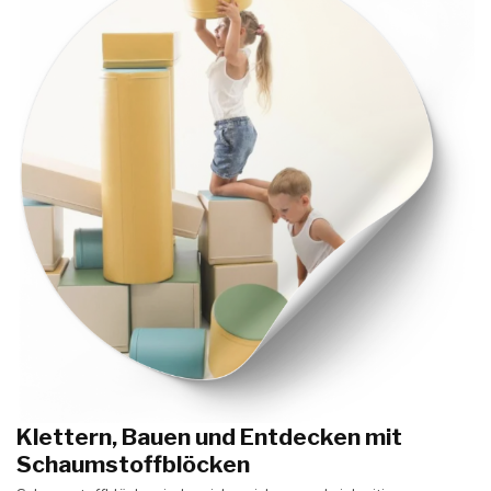
Klettern, Bauen und Entdecken mit
Schaumstoffblöcken