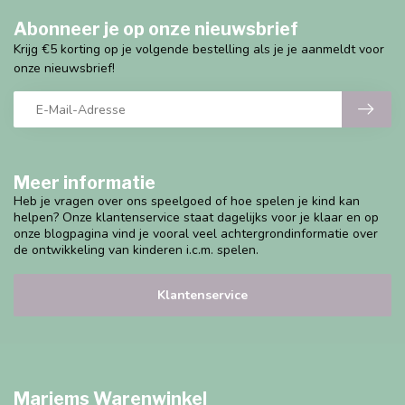
Abonneer je op onze nieuwsbrief
Krijg €5 korting op je volgende bestelling als je je aanmeldt voor
onze nieuwsbrief!
Meer informatie
Heb je vragen over ons speelgoed of hoe spelen je kind kan
helpen? Onze klantenservice staat dagelijks voor je klaar en op
onze blogpagina vind je vooral veel achtergrondinformatie over
de ontwikkeling van kinderen i.c.m. spelen.
Klantenservice
Marjems Warenwinkel