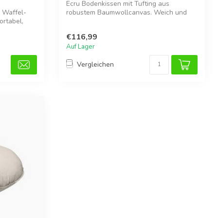
Ecru Bodenkissen mit Tufting aus
 Waffel-
robustem Baumwollcanvas. Weich und
ortabel,
komfortabel,...
€116,99
Auf Lager
Vergleichen