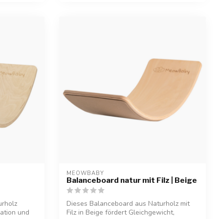
MEOWBABY
Balanceboard natur mit Filz | Beige
urholz
Dieses Balanceboard aus Naturholz mit
nation und
Filz in Beige fördert Gleichgewicht,