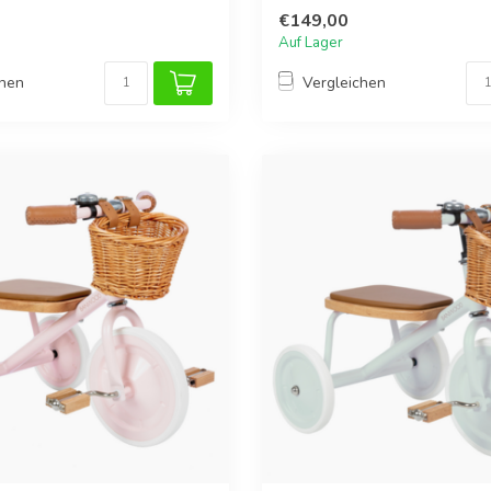
€149,00
Auf Lager
chen
Vergleichen