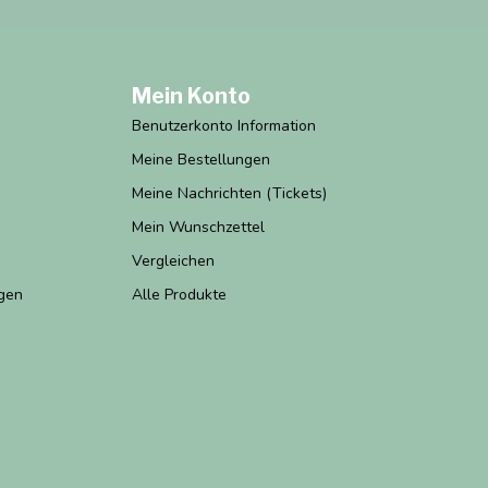
Mein Konto
Benutzerkonto Information
Meine Bestellungen
Meine Nachrichten (Tickets)
Mein Wunschzettel
Vergleichen
gen
Alle Produkte