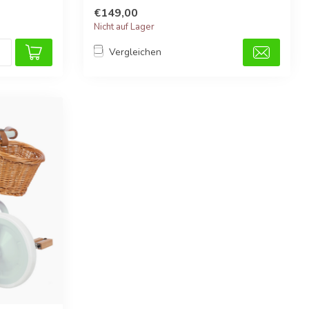
€149,00
Nicht auf Lager
Vergleichen