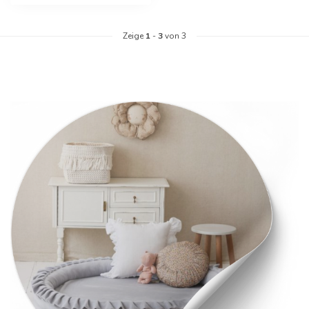
Zeige
1
-
3
von 3