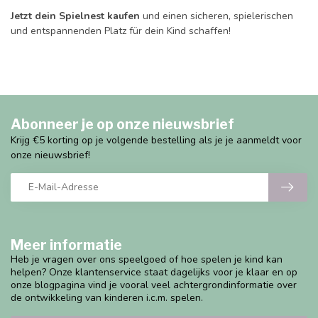
Jetzt dein Spielnest kaufen
und einen sicheren, spielerischen
und entspannenden Platz für dein Kind schaffen!
Abonneer je op onze nieuwsbrief
Krijg €5 korting op je volgende bestelling als je je aanmeldt voor
onze nieuwsbrief!
Meer informatie
Heb je vragen over ons speelgoed of hoe spelen je kind kan
helpen? Onze klantenservice staat dagelijks voor je klaar en op
onze blogpagina vind je vooral veel achtergrondinformatie over
de ontwikkeling van kinderen i.c.m. spelen.