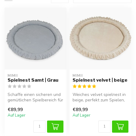
MIMII
MIMII
Spielnest Samt | Grau
Spielnest velvet | beige
Schaffe einen sicheren und
Weiches velvet spielnest in
gemütlichen Spielbereich für
beige, perfekt zum Spielen,
dein Kind mit diesem wei...
Entspannen und Entdecken...
€89,99
€89,99
Auf Lager
Auf Lager