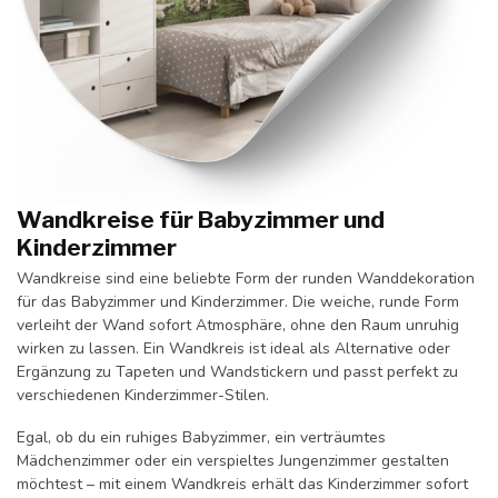
Wandkreise für Babyzimmer und
Kinderzimmer
Wandkreise sind eine beliebte Form der runden Wanddekoration
für das Babyzimmer und Kinderzimmer. Die weiche, runde Form
verleiht der Wand sofort Atmosphäre, ohne den Raum unruhig
wirken zu lassen. Ein Wandkreis ist ideal als Alternative oder
Ergänzung zu Tapeten und Wandstickern und passt perfekt zu
verschiedenen Kinderzimmer-Stilen.
Egal, ob du ein ruhiges Babyzimmer, ein verträumtes
Mädchenzimmer oder ein verspieltes Jungenzimmer gestalten
möchtest – mit einem Wandkreis erhält das Kinderzimmer sofort