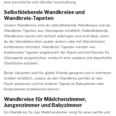
eine persönliche und stilvolle Ausstrahlung.
Selbstklebende Wandkreise und
Wandkreis-Tapeten
Unsere Wandkreise sind als selbstklebende Wandkreise und als
Wandkreis-Tapeten aus Vliestapete erhältlich. Selbstklebende
Wandkreise lassen sich einfach anbringen und sind ideal, wenn
du die Wanddekoration später ändern oder mit Wandstickern
kombinieren möchtest. Wandkreis-Tapeten werden wie
traditionelle Tapeten angebracht: die Wand wird mit Kleister für
Vliestapete eingestrichen, wodurch eine saubere und dauerhafte
Oberfläche entsteht.
Beide Varianten sind für glatte Wände geeignet und in mehreren
Größen erhältlich, sodass du den Wandkreis perfekt an den
Raum anpassen und mit anderer Tapete im Babyzimmer oder
Kinderzimmer kombinieren kannst.
Wandkreise für Mädchenzimmer,
Jungenzimmer und Babyzimmer
Ein Wandkreis für das Mädchenzimmer sorgt für eine sanfte und