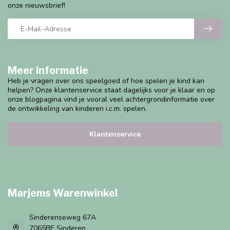
onze nieuwsbrief!
Meer informatie
Heb je vragen over ons speelgoed of hoe spelen je kind kan
helpen? Onze klantenservice staat dagelijks voor je klaar en op
onze blogpagina vind je vooral veel achtergrondinformatie over
de ontwikkeling van kinderen i.c.m. spelen.
Klantenservice
Marjems Warenwinkel
Sinderenseweg 67A
7065BE Sinderen