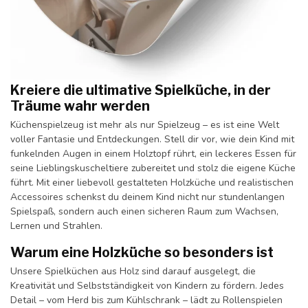
Kreiere die ultimative Spielküche, in der
Träume wahr werden
Küchenspielzeug ist mehr als nur Spielzeug – es ist eine Welt
voller Fantasie und Entdeckungen. Stell dir vor, wie dein Kind mit
funkelnden Augen in einem Holztopf rührt, ein leckeres Essen für
seine Lieblingskuscheltiere zubereitet und stolz die eigene Küche
führt. Mit einer liebevoll gestalteten Holzküche und realistischen
Accessoires schenkst du deinem Kind nicht nur stundenlangen
Spielspaß, sondern auch einen sicheren Raum zum Wachsen,
Lernen und Strahlen.
Warum eine Holzküche so besonders ist
Unsere Spielküchen aus Holz sind darauf ausgelegt, die
Kreativität und Selbstständigkeit von Kindern zu fördern. Jedes
Detail – vom Herd bis zum Kühlschrank – lädt zu Rollenspielen