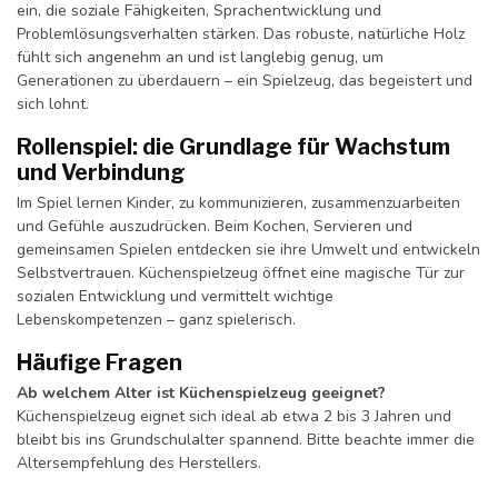
ein, die soziale Fähigkeiten, Sprachentwicklung und
Problemlösungsverhalten stärken. Das robuste, natürliche Holz
fühlt sich angenehm an und ist langlebig genug, um
Generationen zu überdauern – ein Spielzeug, das begeistert und
sich lohnt.
Rollenspiel: die Grundlage für Wachstum
und Verbindung
Im Spiel lernen Kinder, zu kommunizieren, zusammenzuarbeiten
und Gefühle auszudrücken. Beim Kochen, Servieren und
gemeinsamen Spielen entdecken sie ihre Umwelt und entwickeln
Selbstvertrauen. Küchenspielzeug öffnet eine magische Tür zur
sozialen Entwicklung und vermittelt wichtige
Lebenskompetenzen – ganz spielerisch.
Häufige Fragen
Ab welchem Alter ist Küchenspielzeug geeignet?
Küchenspielzeug eignet sich ideal ab etwa 2 bis 3 Jahren und
bleibt bis ins Grundschulalter spannend. Bitte beachte immer die
Altersempfehlung des Herstellers.