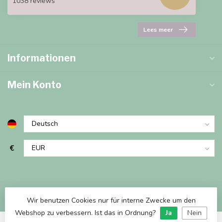
1038 reviews
Lees meer
Informationen
Mein Konto
€
Wir benutzen Cookies nur für interne Zwecke um den
Webshop zu verbessern. Ist das in Ordnung?
Ja
Nein