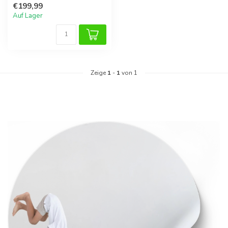
€199,99
sichere Spie...
Auf Lager
Zeige
1
-
1
von 1