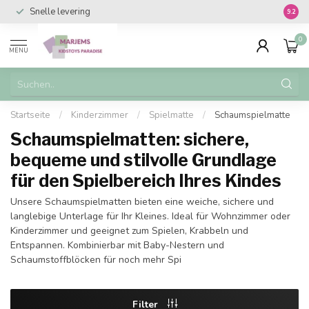
Snelle levering
Vanaf 
9.2
0
MENU
Startseite
/
Kinderzimmer
/
Spielmatte
/
Schaumspielmatte
Schaumspielmatten: sichere,
bequeme und stilvolle Grundlage
für den Spielbereich Ihres Kindes
Unsere Schaumspielmatten bieten eine weiche, sichere und
langlebige Unterlage für Ihr Kleines. Ideal für Wohnzimmer oder
Kinderzimmer und geeignet zum Spielen, Krabbeln und
Entspannen. Kombinierbar mit Baby-Nestern und
Schaumstoffblöcken für noch mehr Spi
Filter