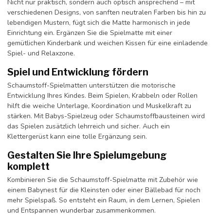
Nicht nur praktisch, sondern auch optisch ansprechend – mit
verschiedenen Designs, von sanften neutralen Farben bis hin zu
lebendigen Mustern, fügt sich die Matte harmonisch in jede
Einrichtung ein. Ergänzen Sie die Spielmatte mit einer
gemütlichen Kinderbank und weichen Kissen für eine einladende
Spiel- und Relaxzone.
Spiel und Entwicklung fördern
Schaumstoff-Spielmatten unterstützen die motorische
Entwicklung Ihres Kindes. Beim Spielen, Krabbeln oder Rollen
hilft die weiche Unterlage, Koordination und Muskelkraft zu
stärken. Mit Babys-Spielzeug oder Schaumstoffbausteinen wird
das Spielen zusätzlich lehrreich und sicher. Auch ein
Klettergerüst kann eine tolle Ergänzung sein.
Gestalten Sie Ihre Spielumgebung
komplett
Kombinieren Sie die Schaumstoff-Spielmatte mit Zubehör wie
einem Babynest für die Kleinsten oder einer Bällebad für noch
mehr Spielspaß. So entsteht ein Raum, in dem Lernen, Spielen
und Entspannen wunderbar zusammenkommen.