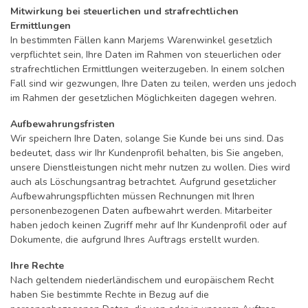
Mitwirkung bei steuerlichen und strafrechtlichen
Ermittlungen
In bestimmten Fällen kann Marjems Warenwinkel gesetzlich
verpflichtet sein, Ihre Daten im Rahmen von steuerlichen oder
strafrechtlichen Ermittlungen weiterzugeben. In einem solchen
Fall sind wir gezwungen, Ihre Daten zu teilen, werden uns jedoch
im Rahmen der gesetzlichen Möglichkeiten dagegen wehren.
Aufbewahrungsfristen
Wir speichern Ihre Daten, solange Sie Kunde bei uns sind. Das
bedeutet, dass wir Ihr Kundenprofil behalten, bis Sie angeben,
unsere Dienstleistungen nicht mehr nutzen zu wollen. Dies wird
auch als Löschungsantrag betrachtet. Aufgrund gesetzlicher
Aufbewahrungspflichten müssen Rechnungen mit Ihren
personenbezogenen Daten aufbewahrt werden. Mitarbeiter
haben jedoch keinen Zugriff mehr auf Ihr Kundenprofil oder auf
Dokumente, die aufgrund Ihres Auftrags erstellt wurden.
Ihre Rechte
Nach geltendem niederländischem und europäischem Recht
haben Sie bestimmte Rechte in Bezug auf die