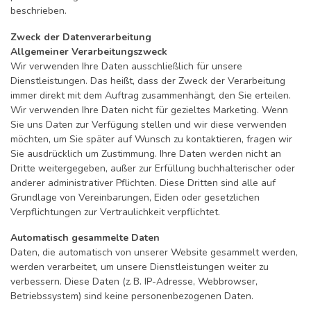
beschrieben.
Zweck der Datenverarbeitung
Allgemeiner Verarbeitungszweck
Wir verwenden Ihre Daten ausschließlich für unsere
Dienstleistungen. Das heißt, dass der Zweck der Verarbeitung
immer direkt mit dem Auftrag zusammenhängt, den Sie erteilen.
Wir verwenden Ihre Daten nicht für gezieltes Marketing. Wenn
Sie uns Daten zur Verfügung stellen und wir diese verwenden
möchten, um Sie später auf Wunsch zu kontaktieren, fragen wir
Sie ausdrücklich um Zustimmung. Ihre Daten werden nicht an
Dritte weitergegeben, außer zur Erfüllung buchhalterischer oder
anderer administrativer Pflichten. Diese Dritten sind alle auf
Grundlage von Vereinbarungen, Eiden oder gesetzlichen
Verpflichtungen zur Vertraulichkeit verpflichtet.
Automatisch gesammelte Daten
Daten, die automatisch von unserer Website gesammelt werden,
werden verarbeitet, um unsere Dienstleistungen weiter zu
verbessern. Diese Daten (z. B. IP-Adresse, Webbrowser,
Betriebssystem) sind keine personenbezogenen Daten.