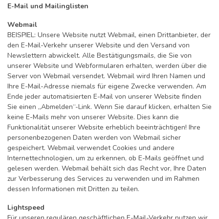
E-Mail und Mailinglisten
Webmail
BEISPIEL: Unsere Website nutzt Webmail, einen Drittanbieter, der
den E-Mail-Verkehr unserer Website und den Versand von
Newslettern abwickelt. Alle Bestätigungsmails, die Sie von
unserer Website und Webformularen erhalten, werden über die
Server von Webmail versendet. Webmail wird Ihren Namen und
Ihre E-Mail-Adresse niemals für eigene Zwecke verwenden. Am
Ende jeder automatisierten E-Mail von unserer Website finden
Sie einen „Abmelden“-Link. Wenn Sie darauf klicken, erhalten Sie
keine E-Mails mehr von unserer Website. Dies kann die
Funktionalität unserer Website erheblich beeinträchtigen! Ihre
personenbezogenen Daten werden von Webmail sicher
gespeichert. Webmail verwendet Cookies und andere
Internettechnologien, um zu erkennen, ob E-Mails geöffnet und
gelesen werden. Webmail behält sich das Recht vor, Ihre Daten
zur Verbesserung des Services zu verwenden und im Rahmen
dessen Informationen mit Dritten zu teilen.
Lightspeed
Für unseren regulären geschäftlichen E-Mail-Verkehr nutzen wir