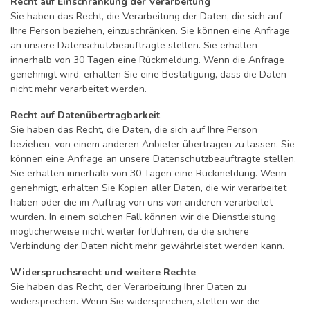
Recht auf Einschränkung der Verarbeitung
Sie haben das Recht, die Verarbeitung der Daten, die sich auf
Ihre Person beziehen, einzuschränken. Sie können eine Anfrage
an unsere Datenschutzbeauftragte stellen. Sie erhalten
innerhalb von 30 Tagen eine Rückmeldung. Wenn die Anfrage
genehmigt wird, erhalten Sie eine Bestätigung, dass die Daten
nicht mehr verarbeitet werden.
Recht auf Datenübertragbarkeit
Sie haben das Recht, die Daten, die sich auf Ihre Person
beziehen, von einem anderen Anbieter übertragen zu lassen. Sie
können eine Anfrage an unsere Datenschutzbeauftragte stellen.
Sie erhalten innerhalb von 30 Tagen eine Rückmeldung. Wenn
genehmigt, erhalten Sie Kopien aller Daten, die wir verarbeitet
haben oder die im Auftrag von uns von anderen verarbeitet
wurden. In einem solchen Fall können wir die Dienstleistung
möglicherweise nicht weiter fortführen, da die sichere
Verbindung der Daten nicht mehr gewährleistet werden kann.
Widerspruchsrecht und weitere Rechte
Sie haben das Recht, der Verarbeitung Ihrer Daten zu
widersprechen. Wenn Sie widersprechen, stellen wir die