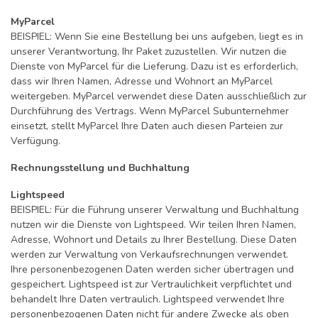
MyParcel
BEISPIEL: Wenn Sie eine Bestellung bei uns aufgeben, liegt es in
unserer Verantwortung, Ihr Paket zuzustellen. Wir nutzen die
Dienste von MyParcel für die Lieferung. Dazu ist es erforderlich,
dass wir Ihren Namen, Adresse und Wohnort an MyParcel
weitergeben. MyParcel verwendet diese Daten ausschließlich zur
Durchführung des Vertrags. Wenn MyParcel Subunternehmer
einsetzt, stellt MyParcel Ihre Daten auch diesen Parteien zur
Verfügung.
Rechnungsstellung und Buchhaltung
Lightspeed
BEISPIEL: Für die Führung unserer Verwaltung und Buchhaltung
nutzen wir die Dienste von Lightspeed. Wir teilen Ihren Namen,
Adresse, Wohnort und Details zu Ihrer Bestellung. Diese Daten
werden zur Verwaltung von Verkaufsrechnungen verwendet.
Ihre personenbezogenen Daten werden sicher übertragen und
gespeichert. Lightspeed ist zur Vertraulichkeit verpflichtet und
behandelt Ihre Daten vertraulich. Lightspeed verwendet Ihre
personenbezogenen Daten nicht für andere Zwecke als oben