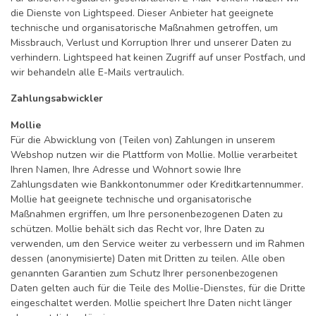
die Dienste von Lightspeed. Dieser Anbieter hat geeignete
technische und organisatorische Maßnahmen getroffen, um
Missbrauch, Verlust und Korruption Ihrer und unserer Daten zu
verhindern. Lightspeed hat keinen Zugriff auf unser Postfach, und
wir behandeln alle E-Mails vertraulich.
Zahlungsabwickler
Mollie
Für die Abwicklung von (Teilen von) Zahlungen in unserem
Webshop nutzen wir die Plattform von Mollie. Mollie verarbeitet
Ihren Namen, Ihre Adresse und Wohnort sowie Ihre
Zahlungsdaten wie Bankkontonummer oder Kreditkartennummer.
Mollie hat geeignete technische und organisatorische
Maßnahmen ergriffen, um Ihre personenbezogenen Daten zu
schützen. Mollie behält sich das Recht vor, Ihre Daten zu
verwenden, um den Service weiter zu verbessern und im Rahmen
dessen (anonymisierte) Daten mit Dritten zu teilen. Alle oben
genannten Garantien zum Schutz Ihrer personenbezogenen
Daten gelten auch für die Teile des Mollie-Dienstes, für die Dritte
eingeschaltet werden. Mollie speichert Ihre Daten nicht länger