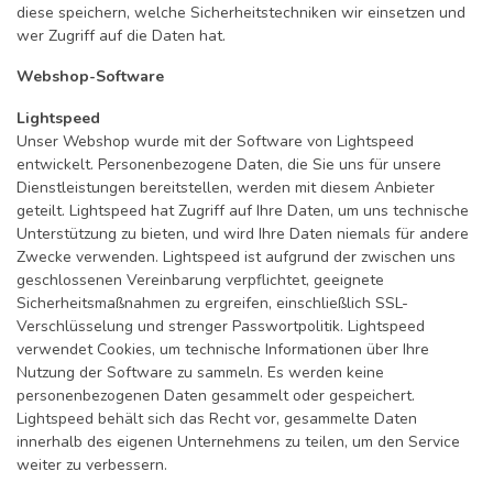
diese speichern, welche Sicherheitstechniken wir einsetzen und
wer Zugriff auf die Daten hat.
Webshop-Software
Lightspeed
Unser Webshop wurde mit der Software von Lightspeed
entwickelt. Personenbezogene Daten, die Sie uns für unsere
Dienstleistungen bereitstellen, werden mit diesem Anbieter
geteilt. Lightspeed hat Zugriff auf Ihre Daten, um uns technische
Unterstützung zu bieten, und wird Ihre Daten niemals für andere
Zwecke verwenden. Lightspeed ist aufgrund der zwischen uns
geschlossenen Vereinbarung verpflichtet, geeignete
Sicherheitsmaßnahmen zu ergreifen, einschließlich SSL-
Verschlüsselung und strenger Passwortpolitik. Lightspeed
verwendet Cookies, um technische Informationen über Ihre
Nutzung der Software zu sammeln. Es werden keine
personenbezogenen Daten gesammelt oder gespeichert.
Lightspeed behält sich das Recht vor, gesammelte Daten
innerhalb des eigenen Unternehmens zu teilen, um den Service
weiter zu verbessern.