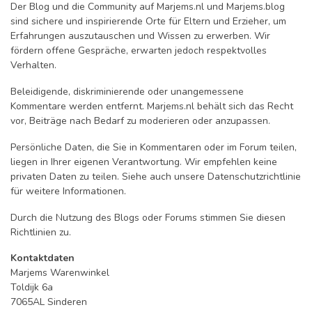
Der Blog und die Community auf Marjems.nl und Marjems.blog
sind sichere und inspirierende Orte für Eltern und Erzieher, um
Erfahrungen auszutauschen und Wissen zu erwerben. Wir
fördern offene Gespräche, erwarten jedoch respektvolles
Verhalten.
Beleidigende, diskriminierende oder unangemessene
Kommentare werden entfernt. Marjems.nl behält sich das Recht
vor, Beiträge nach Bedarf zu moderieren oder anzupassen.
Persönliche Daten, die Sie in Kommentaren oder im Forum teilen,
liegen in Ihrer eigenen Verantwortung. Wir empfehlen keine
privaten Daten zu teilen. Siehe auch unsere Datenschutzrichtlinie
für weitere Informationen.
Durch die Nutzung des Blogs oder Forums stimmen Sie diesen
Richtlinien zu.
Kontaktdaten
Marjems Warenwinkel
Toldijk 6a
7065AL Sinderen