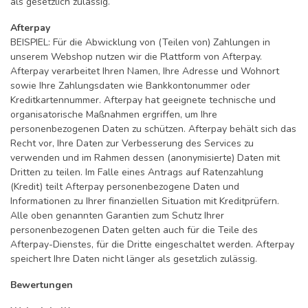
als gesetzlich zulässig.
Afterpay
BEISPIEL: Für die Abwicklung von (Teilen von) Zahlungen in
unserem Webshop nutzen wir die Plattform von Afterpay.
Afterpay verarbeitet Ihren Namen, Ihre Adresse und Wohnort
sowie Ihre Zahlungsdaten wie Bankkontonummer oder
Kreditkartennummer. Afterpay hat geeignete technische und
organisatorische Maßnahmen ergriffen, um Ihre
personenbezogenen Daten zu schützen. Afterpay behält sich das
Recht vor, Ihre Daten zur Verbesserung des Services zu
verwenden und im Rahmen dessen (anonymisierte) Daten mit
Dritten zu teilen. Im Falle eines Antrags auf Ratenzahlung
(Kredit) teilt Afterpay personenbezogene Daten und
Informationen zu Ihrer finanziellen Situation mit Kreditprüfern.
Alle oben genannten Garantien zum Schutz Ihrer
personenbezogenen Daten gelten auch für die Teile des
Afterpay-Dienstes, für die Dritte eingeschaltet werden. Afterpay
speichert Ihre Daten nicht länger als gesetzlich zulässig.
Bewertungen