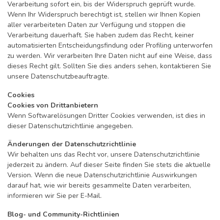
Verarbeitung sofort ein, bis der Widerspruch geprüft wurde.
Wenn Ihr Widerspruch berechtigt ist, stellen wir Ihnen Kopien
aller verarbeiteten Daten zur Verfügung und stoppen die
Verarbeitung dauerhaft. Sie haben zudem das Recht, keiner
automatisierten Entscheidungsfindung oder Profiling unterworfen
zu werden. Wir verarbeiten Ihre Daten nicht auf eine Weise, dass
dieses Recht gilt. Sollten Sie dies anders sehen, kontaktieren Sie
unsere Datenschutzbeauftragte.
Cookies
Cookies von Drittanbietern
Wenn Softwarelösungen Dritter Cookies verwenden, ist dies in
dieser Datenschutzrichtlinie angegeben.
Änderungen der Datenschutzrichtlinie
Wir behalten uns das Recht vor, unsere Datenschutzrichtlinie
jederzeit zu ändern. Auf dieser Seite finden Sie stets die aktuelle
Version. Wenn die neue Datenschutzrichtlinie Auswirkungen
darauf hat, wie wir bereits gesammelte Daten verarbeiten,
informieren wir Sie per E-Mail.
Blog- und Community-Richtlinien