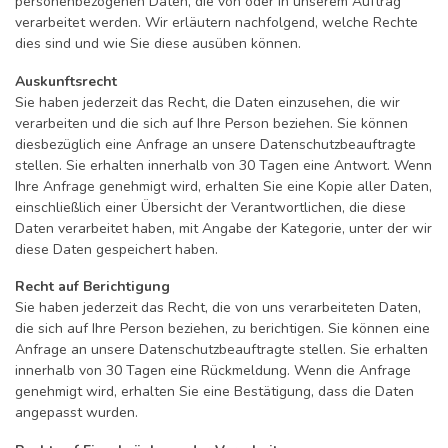
personenbezogenen Daten, die von oder in unserem Auftrag
verarbeitet werden. Wir erläutern nachfolgend, welche Rechte
dies sind und wie Sie diese ausüben können.
Auskunftsrecht
Sie haben jederzeit das Recht, die Daten einzusehen, die wir
verarbeiten und die sich auf Ihre Person beziehen. Sie können
diesbezüglich eine Anfrage an unsere Datenschutzbeauftragte
stellen. Sie erhalten innerhalb von 30 Tagen eine Antwort. Wenn
Ihre Anfrage genehmigt wird, erhalten Sie eine Kopie aller Daten,
einschließlich einer Übersicht der Verantwortlichen, die diese
Daten verarbeitet haben, mit Angabe der Kategorie, unter der wir
diese Daten gespeichert haben.
Recht auf Berichtigung
Sie haben jederzeit das Recht, die von uns verarbeiteten Daten,
die sich auf Ihre Person beziehen, zu berichtigen. Sie können eine
Anfrage an unsere Datenschutzbeauftragte stellen. Sie erhalten
innerhalb von 30 Tagen eine Rückmeldung. Wenn die Anfrage
genehmigt wird, erhalten Sie eine Bestätigung, dass die Daten
angepasst wurden.