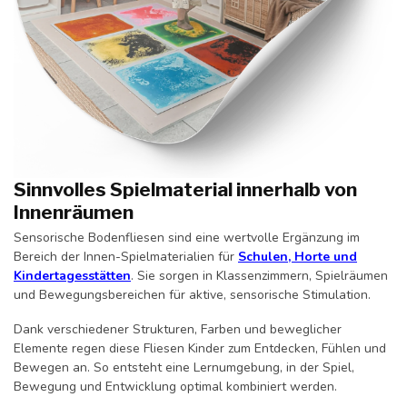
Sinnvolles Spielmaterial innerhalb von
Innenräumen
Sensorische Bodenfliesen sind eine wertvolle Ergänzung im
Bereich der Innen-Spielmaterialien für
Schulen, Horte und
Kindertagesstätten
. Sie sorgen in Klassenzimmern, Spielräumen
und Bewegungsbereichen für aktive, sensorische Stimulation.
Dank verschiedener Strukturen, Farben und beweglicher
Elemente regen diese Fliesen Kinder zum Entdecken, Fühlen und
Bewegen an. So entsteht eine Lernumgebung, in der Spiel,
Bewegung und Entwicklung optimal kombiniert werden.