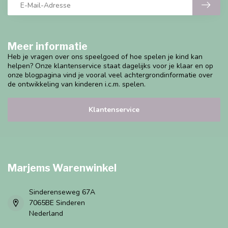
Meer informatie
Heb je vragen over ons speelgoed of hoe spelen je kind kan
helpen? Onze klantenservice staat dagelijks voor je klaar en op
onze blogpagina vind je vooral veel achtergrondinformatie over
de ontwikkeling van kinderen i.c.m. spelen.
Klantenservice
Marjems Warenwinkel
Sinderenseweg 67A
7065BE Sinderen
Nederland