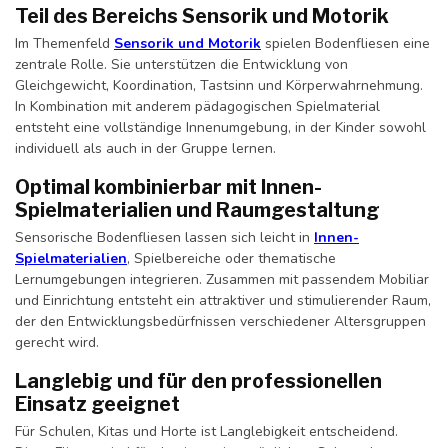
Teil des Bereichs Sensorik und Motorik
Im Themenfeld
Sensorik und Motorik
spielen Bodenfliesen eine
zentrale Rolle. Sie unterstützen die Entwicklung von
Gleichgewicht, Koordination, Tastsinn und Körperwahrnehmung.
In Kombination mit anderem pädagogischen Spielmaterial
entsteht eine vollständige Innenumgebung, in der Kinder sowohl
individuell als auch in der Gruppe lernen.
Optimal kombinierbar mit Innen-
Spielmaterialien und Raumgestaltung
Sensorische Bodenfliesen lassen sich leicht in
Innen-
Spielmaterialien
, Spielbereiche oder thematische
Lernumgebungen integrieren. Zusammen mit passendem Mobiliar
und Einrichtung entsteht ein attraktiver und stimulierender Raum,
der den Entwicklungsbedürfnissen verschiedener Altersgruppen
gerecht wird.
Langlebig und für den professionellen
Einsatz geeignet
Für Schulen, Kitas und Horte ist Langlebigkeit entscheidend.